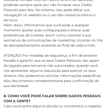
podendo sempre optar por não fornecer seus Dados
Pessoais para Nós. No entanto, isso pode afetar sua
navegação no website ou o uso dos nossos produtos e
serviços.
Além disso, informamos que você pode a qualquer
momento ajustar suas configurações e alterar suas
preferências de Cookies, assim como cancelar a sua
assinatura de comunicações de marketing clicando no link
de descadastramento existente ao final de cada e-mail.
ATENÇÃO! Por medidas de segurança, a fim de prevenir
fraudes e garantir que os seus Dados Pessoais não sejam
divulgados para terceiros não autorizados, quando você
nos apresentar alguma requisição para exercer os seus
direitos, Nós poderemos solicitar informações específicas
e/ou documentos complementares para confirmação da
sua identidade.
8. COMO VOCÊ PODE FALAR SOBRE DADOS PESSOAIS
COM A GENTE?
Caso você tenha alguma dúvida ou comentário a respeito