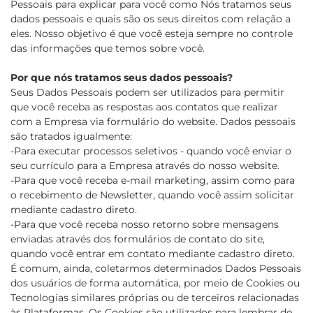
Pessoais para explicar para você como Nós tratamos seus
dados pessoais e quais são os seus direitos com relação a
eles. Nosso objetivo é que você esteja sempre no controle
das informações que temos sobre você.
Por que nós tratamos seus dados pessoais?
Seus Dados Pessoais podem ser utilizados para permitir
que você receba as respostas aos contatos que realizar
com a Empresa via formulário do website. Dados pessoais
são tratados igualmente:
-Para executar processos seletivos - quando você enviar o
seu currículo para a Empresa através do nosso website.
-Para que você receba e-mail marketing, assim como para
o recebimento de Newsletter, quando você assim solicitar
mediante cadastro direto.
-Para que você receba nosso retorno sobre mensagens
enviadas através dos formulários de contato do site,
quando você entrar em contato mediante cadastro direto.
É comum, ainda, coletarmos determinados Dados Pessoais
dos usuários de forma automática, por meio de Cookies ou
Tecnologias similares próprias ou de terceiros relacionadas
às Plataformas. Os Cookies são utilizados para lembrar de