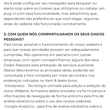
Você pode configurar seu navegador para bloquear ou
alertá-lo(a) sobre os Cookies que utilizamos ou instalar um
plug-in com essa funcionalidade, mas advertimos que,
dependendo das preferências que você eleger, algumas
áreas do website não funcionarão corretamente.
3. COM QUEM NÓS COMPARTILHAMOS OS SEUS DADOS
PESSOAIS?
Para tornar possível o funcionamento do nosso website e
para que nossas atividades possam ser adequadamente
cumpridas, Nós operamos em parceria com outras
empresas, com quem compartilhamos alguns dos seus
Dados Pessoais para prestação de serviços auxiliares.
Abaixo descrevemos as principais delas, podendo ser
consultada a lista completa por meio de contato nos
endereços indicados no item 8 deste Aviso:
-Sitexpresso - Tecnologia utilizada para edição e exibição do
nosso Website. Armazena dados enviados via formulários e
informações de navegação de forma anônima para fins de
análise estatística sobre o uso dos nossos websites.
-Google Analytics - para fins de análise estatística sobre o