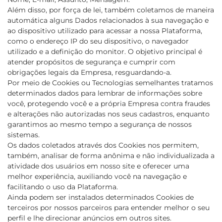
Além disso, por força de lei, também coletamos de maneira
automática alguns Dados relacionados à sua navegação e
ao dispositivo utilizado para acessar a nossa Plataforma,
como o endereço IP do seu dispositivo, o navegador
utilizado e a definição do monitor. O objetivo principal é
atender propósitos de segurança e cumprir com
obrigações legais da Empresa, resguardando-a.
Por meio de Cookies ou Tecnologias semelhantes tratamos
determinados dados para lembrar de informações sobre
você, protegendo você e a própria Empresa contra fraudes
e alterações não autorizadas nos seus cadastros, enquanto
garantimos ao mesmo tempo a segurança de nossos
sistemas.
Os dados coletados através dos Cookies nos permitem,
também, analisar de forma anônima e não individualizada a
atividade dos usuários em nosso site e oferecer uma
melhor experiência, auxiliando você na navegação e
facilitando o uso da Plataforma.
Ainda podem ser instalados determinados Cookies de
terceiros por nossos parceiros para entender melhor o seu
perfil e lhe direcionar anúncios em outros sites.