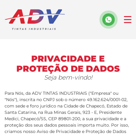
PRIVACIDADE E
PROTEÇÃO DE DADOS
Seja bem-vindo!
Para Nós, da ADV TINTAS INDUSTRIAIS ("Empresa" ou
"Nós"), inscrita no CNPJ sob o número 49.162.624/0001-02,
com sede e foro jurídico na Cidade de Chapecó, Estado de
Santa Catarina, na Rua Minas Gerais, 923 - E, Presidente
Medici, Chapecó/SS, CEP 89801-200, a sua privacidade e a
proteção dos seus dados pessoais importa muito. Por isso,
criamos nosso Aviso de Privacidade e Proteção de Dados