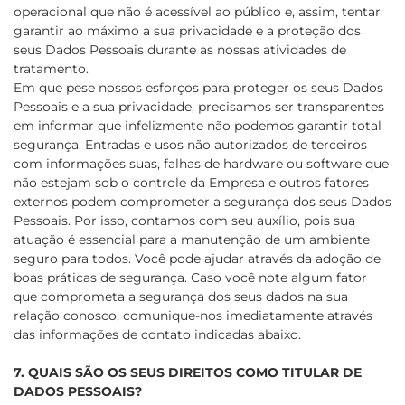
operacional que não é acessível ao público e, assim, tentar
garantir ao máximo a sua privacidade e a proteção dos
seus Dados Pessoais durante as nossas atividades de
tratamento.
Em que pese nossos esforços para proteger os seus Dados
Pessoais e a sua privacidade, precisamos ser transparentes
em informar que infelizmente não podemos garantir total
segurança. Entradas e usos não autorizados de terceiros
com informações suas, falhas de hardware ou software que
não estejam sob o controle da Empresa e outros fatores
externos podem comprometer a segurança dos seus Dados
Pessoais. Por isso, contamos com seu auxílio, pois sua
atuação é essencial para a manutenção de um ambiente
seguro para todos. Você pode ajudar através da adoção de
boas práticas de segurança. Caso você note algum fator
que comprometa a segurança dos seus dados na sua
relação conosco, comunique-nos imediatamente através
das informações de contato indicadas abaixo.
7. QUAIS SÃO OS SEUS DIREITOS COMO TITULAR DE
DADOS PESSOAIS?