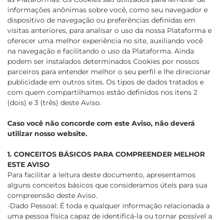
informações anônimas sobre você, como seu navegador e
dispositivo de navegação ou preferências definidas em
visitas anteriores, para analisar o uso da nossa Plataforma e
oferecer uma melhor experiência no site, auxiliando você
na navegação e facilitando o uso da Plataforma. Ainda
podem ser instalados determinados Cookies por nossos
parceiros para entender melhor o seu perfil e lhe direcionar
publicidade em outros sites. Os tipos de dados tratados e
com quem compartilhamos estão definidos nos itens 2
(dois) e 3 (três) deste Aviso.
Caso você não concorde com este Aviso, não deverá
utilizar nosso website.
1. CONCEITOS BÁSICOS PARA COMPREENDER MELHOR
ESTE AVISO
Para facilitar a leitura deste documento, apresentamos
alguns conceitos básicos que consideramos úteis para sua
compreensão deste Aviso.
-Dado Pessoal: É toda e qualquer informação relacionada a
uma pessoa física capaz de identificá-la ou tornar possível a