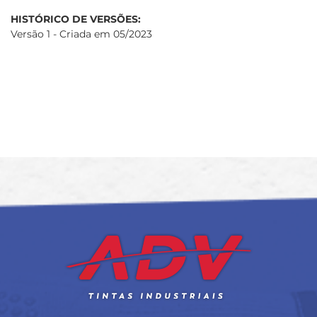
HISTÓRICO DE VERSÕES:
Versão 1 - Criada em 05/2023