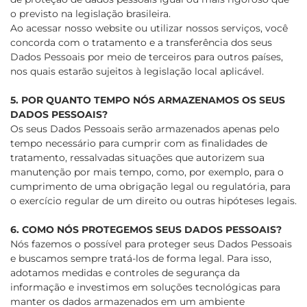
o previsto na legislação brasileira.
Ao acessar nosso website ou utilizar nossos serviços, você
concorda com o tratamento e a transferência dos seus
Dados Pessoais por meio de terceiros para outros países,
nos quais estarão sujeitos à legislação local aplicável.
5. POR QUANTO TEMPO NÓS ARMAZENAMOS OS SEUS
DADOS PESSOAIS?
Os seus Dados Pessoais serão armazenados apenas pelo
tempo necessário para cumprir com as finalidades de
tratamento, ressalvadas situações que autorizem sua
manutenção por mais tempo, como, por exemplo, para o
cumprimento de uma obrigação legal ou regulatória, para
o exercício regular de um direito ou outras hipóteses legais.
6. COMO NÓS PROTEGEMOS SEUS DADOS PESSOAIS?
Nós fazemos o possível para proteger seus Dados Pessoais
e buscamos sempre tratá-los de forma legal. Para isso,
adotamos medidas e controles de segurança da
informação e investimos em soluções tecnológicas para
manter os dados armazenados em um ambiente